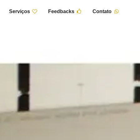
Serviços
Feedbacks
Contato