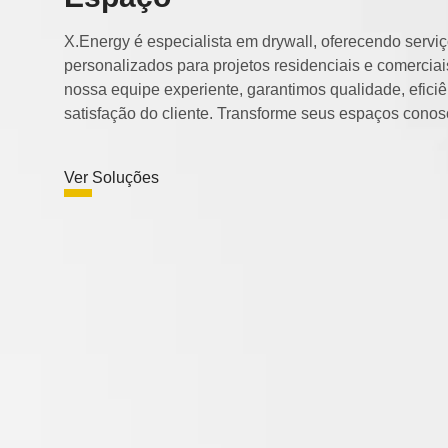
X.Energy é especialista em drywall, oferecendo servi
personalizados para projetos residenciais e comercia
nossa equipe experiente, garantimos qualidade, eficiê
satisfação do cliente. Transforme seus espaços conos
Ver Soluções