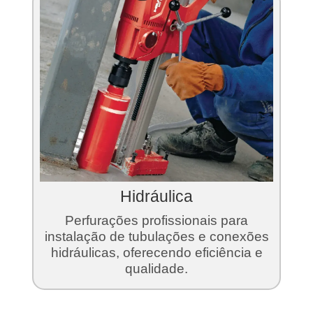
Hidráulica
Perfurações profissionais para
instalação de tubulações e conexões
hidráulicas, oferecendo eficiência e
qualidade.