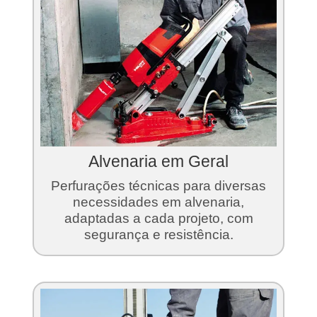
Alvenaria em Geral
Perfurações técnicas para diversas
necessidades em alvenaria,
adaptadas a cada projeto, com
segurança e resistência.