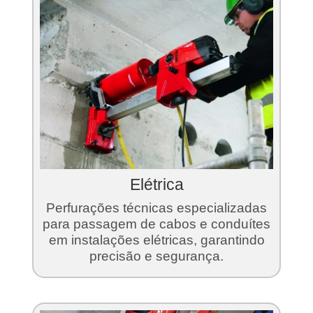
Elétrica
Perfurações técnicas especializadas
para passagem de cabos e conduítes
em instalações elétricas, garantindo
precisão e segurança.