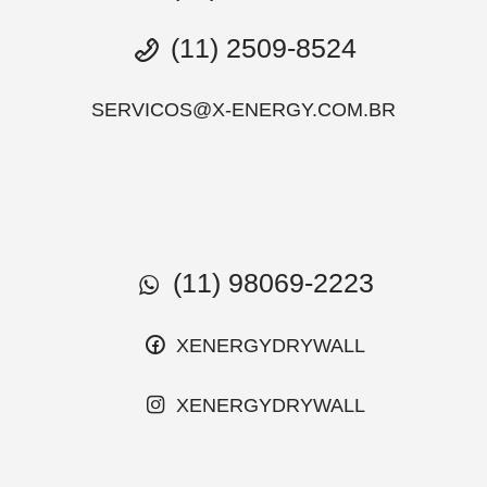
(11) 2509-8524
SERVICOS@X-ENERGY.COM.BR
(11) 98069-2223
XENERGYDRYWALL
XENERGYDRYWALL