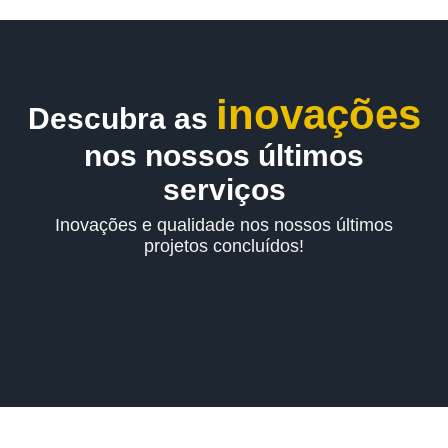
inovações
Descubra as
nos nossos últimos
serviços
Inovações e qualidade nos nossos últimos
projetos concluídos!