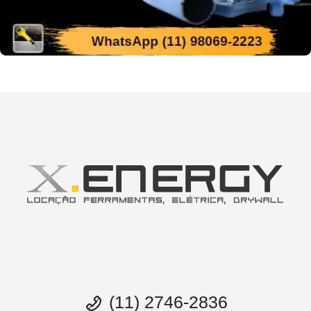
(11) 2746-2836