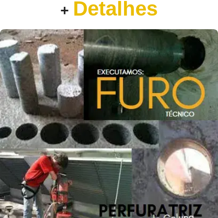
Detalhes
+