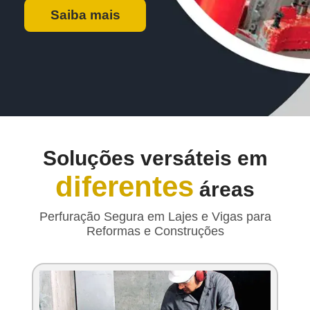
Saiba mais
Soluções versáteis em
diferentes
áreas
Perfuração Segura em Lajes e Vigas para
Reformas e Construções