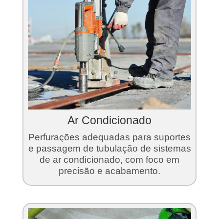
Ar Condicionado
Perfurações adequadas para suportes
e passagem de tubulação de sistemas
de ar condicionado, com foco em
precisão e acabamento.