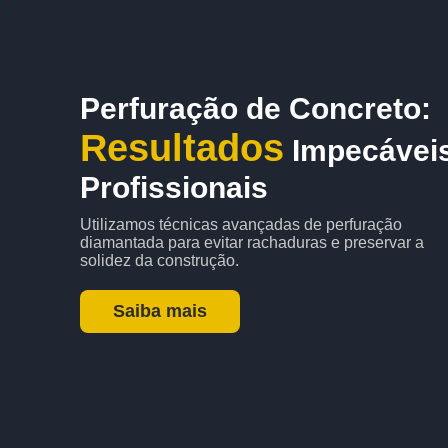
Perfuração de Concreto:
Resultados
Impecáveis
Profissionais
Utilizamos técnicas avançadas de perfuração
diamantada para evitar rachaduras e preservar a
solidez da construção.
Saiba mais