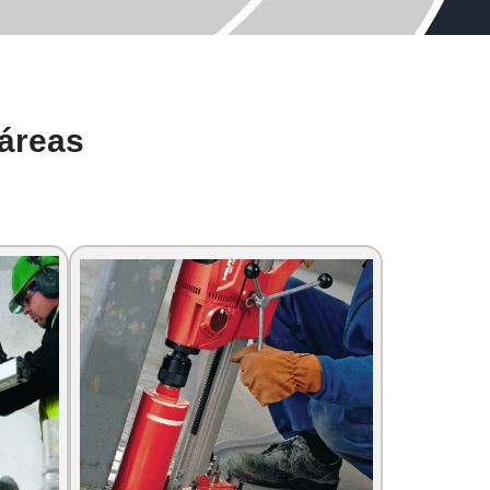
áreas