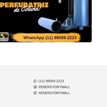
(11) 98069-2223
XENERGYDRYWALL
XENERGYDRYWALL