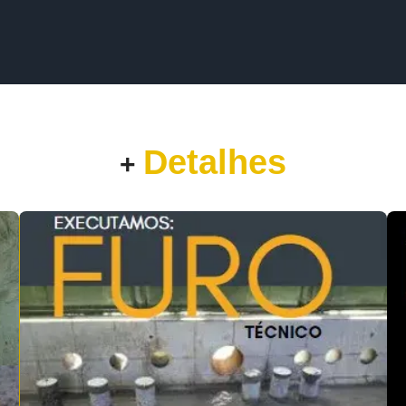
Detalhes
+