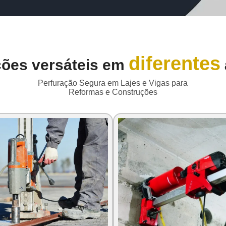
diferentes
ções versáteis em
Perfuração Segura em Lajes e Vigas para
Reformas e Construções