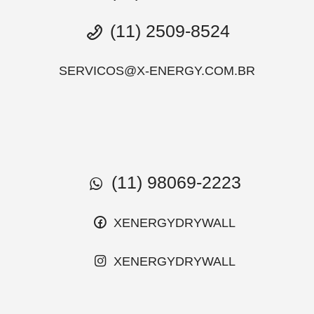
(11) 2509-8524
SERVICOS@X-ENERGY.COM.BR
(11) 98069-2223
XENERGYDRYWALL
XENERGYDRYWALL