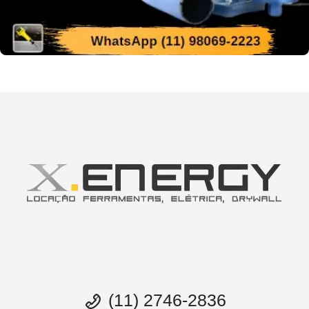
(11) 2746-2836