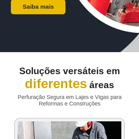
Saiba mais
Soluções versáteis em
diferentes
áreas
Perfuração Segura em Lajes e Vigas para
Reformas e Construções