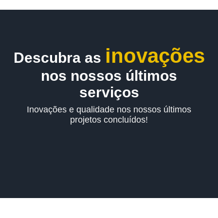
inovações
Descubra as
nos nossos últimos
serviços
Inovações e qualidade nos nossos últimos
projetos concluídos!