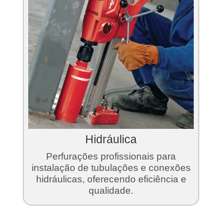
Hidráulica
Perfurações profissionais para
instalação de tubulações e conexões
hidráulicas, oferecendo eficiência e
qualidade.