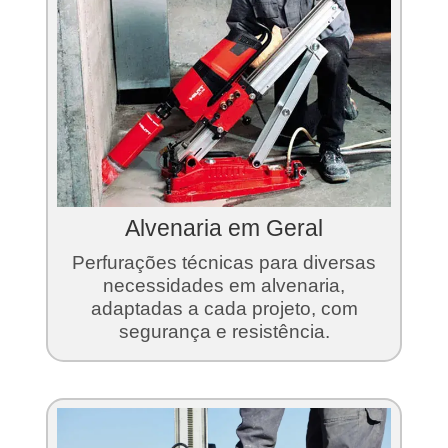
Alvenaria em Geral
Perfurações técnicas para diversas
necessidades em alvenaria,
adaptadas a cada projeto, com
segurança e resistência.