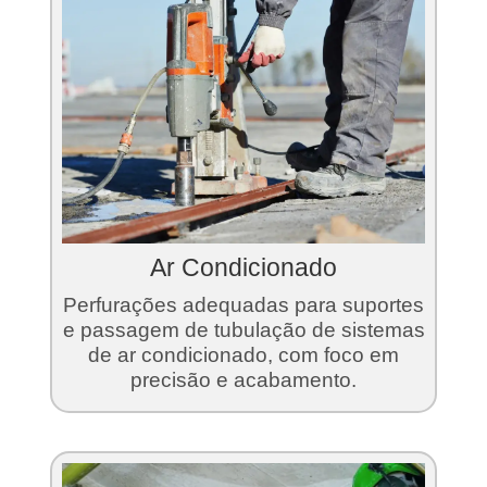
Ar Condicionado
Perfurações adequadas para suportes
e passagem de tubulação de sistemas
de ar condicionado, com foco em
precisão e acabamento.