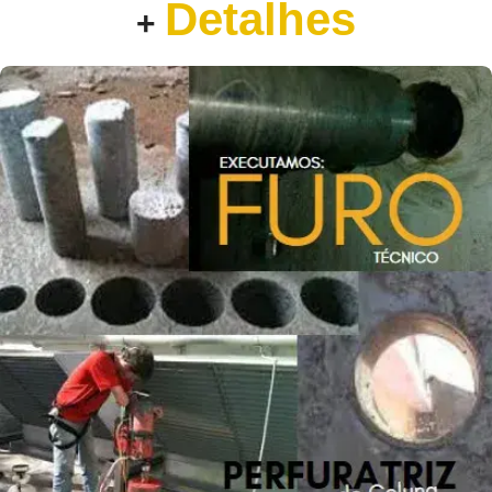
Detalhes
+