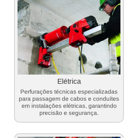
Elétrica
Perfurações técnicas especializadas
para passagem de cabos e conduítes
em instalações elétricas, garantindo
precisão e segurança.