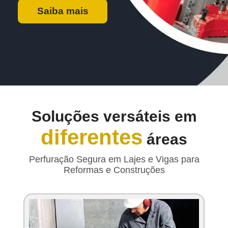
Saiba mais
Soluções versáteis em
diferentes
áreas
Perfuração Segura em Lajes e Vigas para
Reformas e Construções