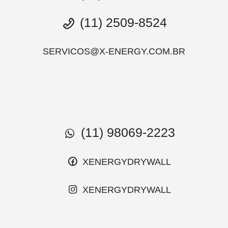
(11) 2509-8524
SERVICOS@X-ENERGY.COM.BR
(11) 98069-2223
XENERGYDRYWALL
XENERGYDRYWALL