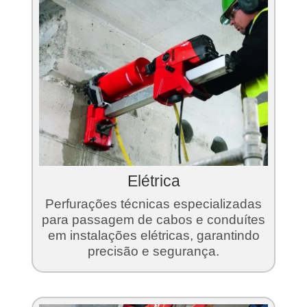
Elétrica
Perfurações técnicas especializadas
para passagem de cabos e conduítes
em instalações elétricas, garantindo
precisão e segurança.