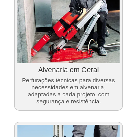
Alvenaria em Geral
Perfurações técnicas para diversas
necessidades em alvenaria,
adaptadas a cada projeto, com
segurança e resistência.