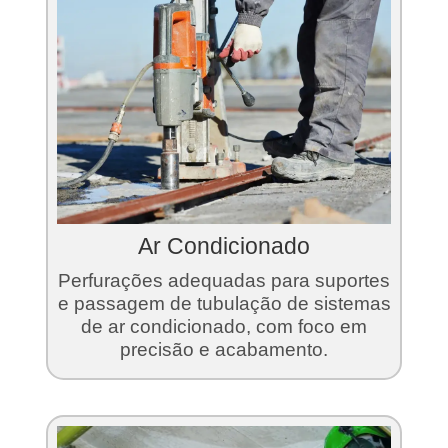
Ar Condicionado
Perfurações adequadas para suportes
e passagem de tubulação de sistemas
de ar condicionado, com foco em
precisão e acabamento.