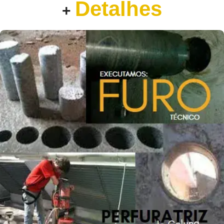
Detalhes
+