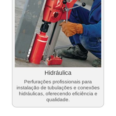
Hidráulica
Perfurações profissionais para
instalação de tubulações e conexões
hidráulicas, oferecendo eficiência e
qualidade.