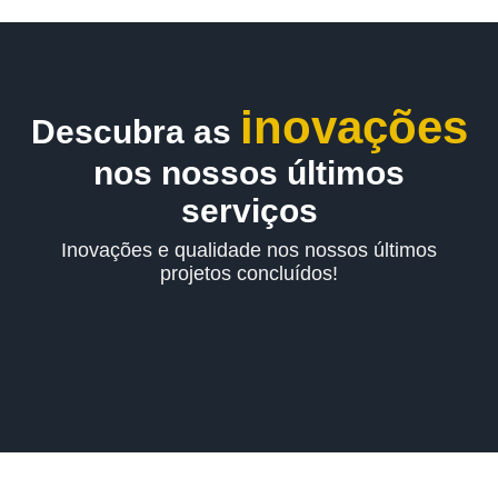
inovações
Descubra as
nos nossos últimos
serviços
Inovações e qualidade nos nossos últimos
projetos concluídos!